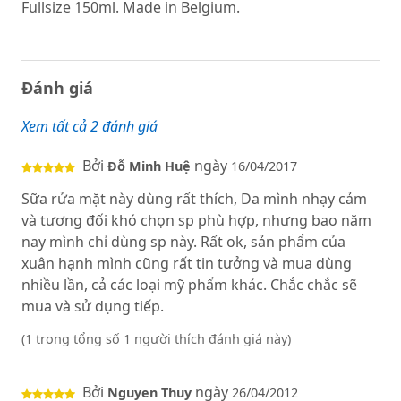
Fullsize 150ml. Made in Belgium.
Đánh giá
Xem tất cả 2 đánh giá
Bởi
ngày
Đỗ Minh Huệ
16/04/2017
Sữa rửa mặt này dùng rất thích, Da mình nhạy cảm
và tương đối khó chọn sp phù hợp, nhưng bao năm
nay mình chỉ dùng sp này. Rất ok, sản phẩm của
xuân hạnh mình cũng rất tin tưởng và mua dùng
nhiều lần, cả các loại mỹ phẩm khác. Chắc chắc sẽ
mua và sử dụng tiếp.
(1 trong tổng số 1 người thích đánh giá này)
Bởi
ngày
Nguyen Thuy
26/04/2012