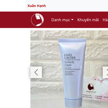
Xuân Hạnh
Danh mục
Khuyến mãi
Hà