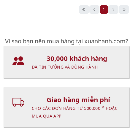
1
Vì sao bạn nên mua hàng tại xuanhanh.com?
30,000 khách hàng
ĐÃ TIN TƯỞNG VÀ ĐỒNG HÀNH
Giao hàng miễn phí
Đ
CHO CÁC ĐƠN HÀNG TỪ 500,000
HOẶC
MUA QUA APP