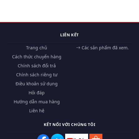
LIÊN KẾT
Trang chủ
Các sản phẩm đã xem.
Cách thức chuyển hàng
Chính sách đổi trả
Chính sách riêng tư
Điều khoản sử dụng
Hỏi đáp
Hướng dẫn mua hàng
Liên hệ
KẾT NỐI VỚI CHÚNG TÔI