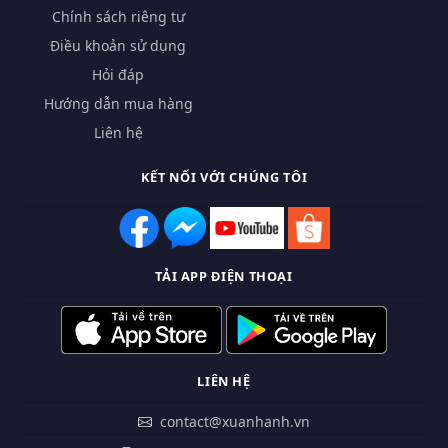
Chính sách riêng tư
Điều khoản sử dụng
Hỏi đáp
Hướng dẫn mua hàng
Liên hệ
KẾT NỐI VỚI CHÚNG TÔI
TẢI APP ĐIỆN THOẠI
LIÊN HỆ
contact@xuanhanh.vn