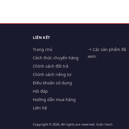
LIÊN KẾT
Trang chủ
Các sản phẩm đã
xem.
Cách thức chuyển hàng
Chính sách đổi trả
Chính sách riêng tư
Điều khoản sử dụng
Hỏi đáp
Hướng dẫn mua hàng
Liên hệ
Copyright © 2026, All rights are reserved.
Xuân Hạnh