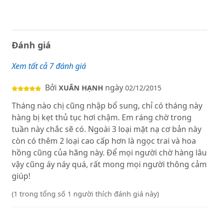
Đánh giá
Xem tất cả 7 đánh giá
Bởi
ngày
XUÂN HẠNH
02/12/2015
Tháng nào chị cũng nhập bổ sung, chỉ có tháng này
hàng bị kẹt thủ tục hơi chậm. Em ráng chờ trong
tuần này chắc sẽ có. Ngoài 3 loại mặt nạ cơ bản này
còn có thêm 2 loại cao cấp hơn là ngọc trai và hoa
hồng cũng của hãng này. Để mọi người chờ hàng lâu
vậy cũng áy náy quá, rất mong mọi người thông cảm
giúp!
(1 trong tổng số 1 người thích đánh giá này)