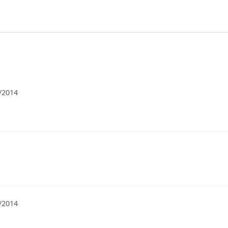
/2014
/2014