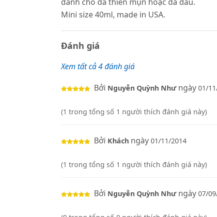
dành cho da thiên mụn hoặc da dầu.
Mini size 40ml, made in USA.
Đánh giá
Xem tất cả 4 đánh giá
Bởi
ngày
Nguyễn Quỳnh Như
01/11
(1 trong tổng số 1 người thích đánh giá này)
Bởi
ngày
Khách
01/11/2014
(1 trong tổng số 1 người thích đánh giá này)
Bởi
ngày
Nguyễn Quỳnh Như
07/09