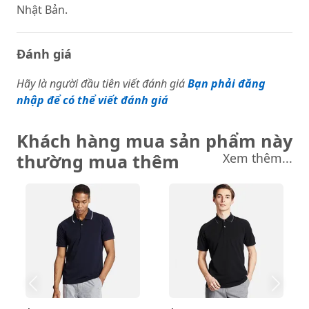
Nhật Bản.
Đánh giá
Hãy là người đầu tiên viết đánh giá
Bạn phải đăng
nhập để có thể viết đánh giá
Khách hàng mua sản phẩm này
thường mua thêm
Xem thêm...