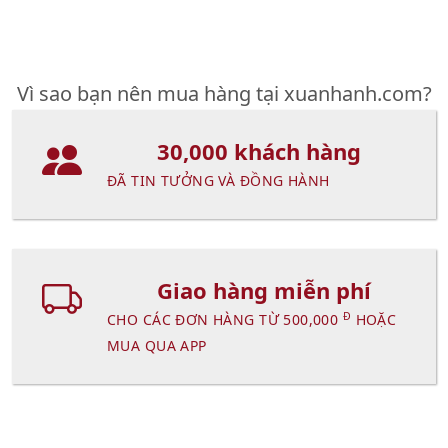
Vì sao bạn nên mua hàng tại xuanhanh.com?
30,000 khách hàng
ĐÃ TIN TƯỞNG VÀ ĐỒNG HÀNH
Giao hàng miễn phí
Đ
CHO CÁC ĐƠN HÀNG TỪ 500,000
HOẶC
MUA QUA APP