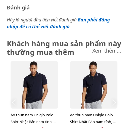
Đánh giá
Hãy là người đầu tiên viết đánh giá
Bạn phải đăng
nhập để có thể viết đánh giá
Khách hàng mua sản phẩm này
thường mua thêm
Xem thêm...
Áo thun nam Uniqlo Polo
Áo thun nam Uniqlo Polo
Shirt Nhật Bản nam tính, 69
Shirt Nhật Bản nam tính, 69