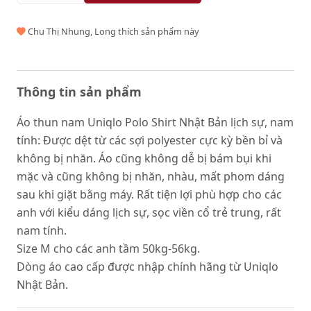
Chu Thị Nhung, Long thích sản phẩm này
Thông tin sản phẩm
Áo thun nam Uniqlo Polo Shirt Nhật Bản lịch sự, nam
tính: Được dệt từ các sợi polyester cực kỳ bền bỉ và
không bị nhăn. Áo cũng không dễ bị bám bụi khi
mặc và cũng không bị nhăn, nhàu, mất phom dáng
sau khi giặt bằng máy. Rất tiện lợi phù hợp cho các
anh với kiểu dáng lịch sự, sọc viền cổ trẻ trung, rất
nam tính.
Size M cho các anh tầm 50kg-56kg.
Dòng áo cao cấp được nhập chính hãng từ Uniqlo
Nhật Bản.