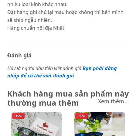
nhiều loại kính khác nhau.
Đặt hàng ghi chú lại màu hoặc không thì bên mình
sẽ ship ngẫu nhiên.
Hàng chuẩn nội địa Nhật.
Đánh giá
Hãy là người đầu tiên viết đánh giá
Bạn phải đăng
nhập để có thể viết đánh giá
Khách hàng mua sản phẩm này
thường mua thêm
Xem thêm...
-15%
-35%