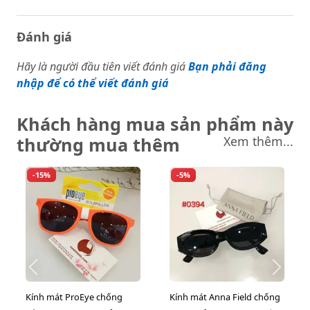
Đánh giá
Hãy là người đầu tiên viết đánh giá
Bạn phải đăng
nhập để có thể viết đánh giá
Khách hàng mua sản phẩm này
thường mua thêm
Xem thêm...
-15%
-5%
Kính mát ProEye chống
Kính mát Anna Field chống