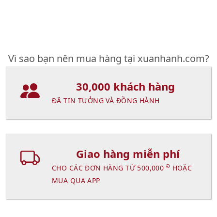
Vì sao bạn nên mua hàng tại xuanhanh.com?
30,000 khách hàng
ĐÃ TIN TƯỞNG VÀ ĐỒNG HÀNH
Giao hàng miễn phí
Đ
CHO CÁC ĐƠN HÀNG TỪ 500,000
HOẶC
MUA QUA APP