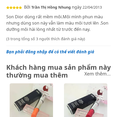
Bởi
ngày
Trần Thị Hồng Nhung
22/04/2013
Son Dior dùng rất mềm môi.Môi mình phun màu
nhưng dùng son này vẫn làm màu môi tươi lên .Son
dưỡng môi hài lòng nhất từ trước đến nay.
(3 trong tổng số 3 người thích đánh giá này)
Bạn phải đăng nhập để có thể viết đánh giá
Khách hàng mua sản phẩm này
thường mua thêm
Xem thêm...