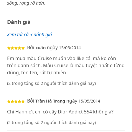
sống, rạng rỡ hơn.
Đánh giá
Xem tất cả 3 đánh giá
Bởi
ngày
xuân
15/05/2014
Em mua màu Cruise muốn vào like cái mà ko còn
trên danh sách. Màu Cruise là màu tuyệt nhất e từng
dùng, tèn ten, rất tự nhiên.
(2 trong tổng số 2 người thích đánh giá này)
Bởi
ngày
Trần Hà Trang
15/05/2014
Chị Hạnh ơi, chị có cây Dior Addict 554 không ạ?
(2 trong tổng số 2 người thích đánh giá này)