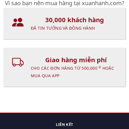
Vì sao bạn nên mua hàng tại xuanhanh.com?
30,000 khách hàng
ĐÃ TIN TƯỞNG VÀ ĐỒNG HÀNH
Giao hàng miễn phí
Đ
CHO CÁC ĐƠN HÀNG TỪ 500,000
HOẶC
MUA QUA APP
LIÊN KẾT