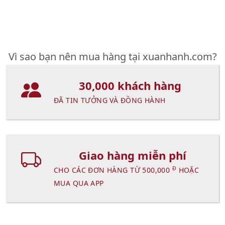
Vì sao bạn nên mua hàng tại xuanhanh.com?
30,000 khách hàng
ĐÃ TIN TƯỞNG VÀ ĐỒNG HÀNH
Giao hàng miễn phí
Đ
CHO CÁC ĐƠN HÀNG TỪ 500,000
HOẶC
MUA QUA APP