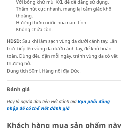
Với bóng khử mùi XXL để dễ dàng sử dụng.
Thấm hút cực nhanh, mang lại cảm giác khô
thoáng.
Hương thơm nước hoa nam tính.
Không chứa cồn.
HDSD:
Sau khi làm sạch vùng da dưới cánh tay. Lăn
trực tiếp lên vùng da dưới cánh tay, để khô hoàn
toàn. Dùng đều đặn mỗi ngày, tránh vùng da có vết
thương hở.
Dung tích 50ml. Hàng nội địa Đức.
Đánh giá
Hãy là người đầu tiên viết đánh giá
Bạn phải đăng
nhập để có thể viết đánh giá
Khách hàng mua sản phẩm này