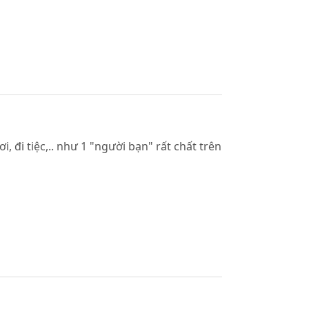
 đi tiệc,.. như 1 "người bạn" rất chất trên