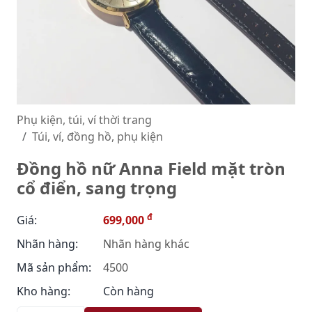
Phụ kiện, túi, ví thời trang
Túi, ví, đồng hồ, phụ kiện
Đồng hồ nữ Anna Field mặt tròn
cổ điển, sang trọng
đ
Giá:
699,000
Nhãn hàng:
Nhãn hàng khác
Mã sản phẩm:
4500
Kho hàng:
Còn hàng