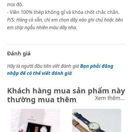
mix đồ.
- Viền 100% thép không gỉ và khóa chốt chắc chắn.
P/S: Hàng có sẵn, chị em chọn dây nào ghi chú hoặc bên
em ship ngẫu nhiên màu dây nha.
Đánh giá
Hãy là người đầu tiên viết đánh giá
Bạn phải đăng
nhập để có thể viết đánh giá
Khách hàng mua sản phẩm này
thường mua thêm
Xem thêm...