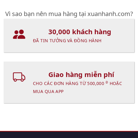
Vì sao bạn nên mua hàng tại xuanhanh.com?
30,000 khách hàng
ĐÃ TIN TƯỞNG VÀ ĐỒNG HÀNH
Giao hàng miễn phí
Đ
CHO CÁC ĐƠN HÀNG TỪ 500,000
HOẶC
MUA QUA APP