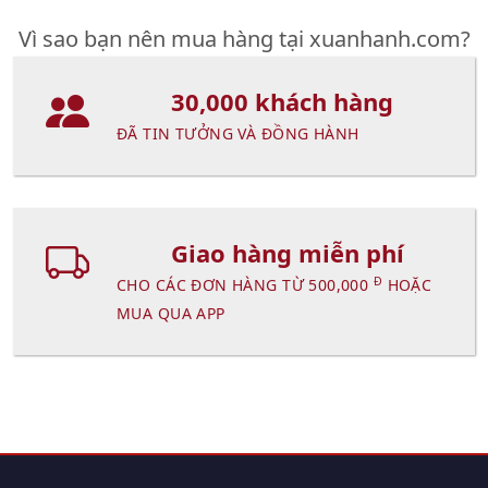
Vì sao bạn nên mua hàng tại xuanhanh.com?
30,000 khách hàng
ĐÃ TIN TƯỞNG VÀ ĐỒNG HÀNH
Giao hàng miễn phí
Đ
CHO CÁC ĐƠN HÀNG TỪ 500,000
HOẶC
MUA QUA APP