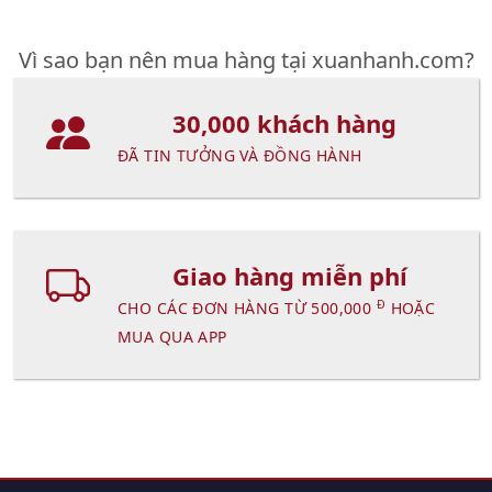
Vì sao bạn nên mua hàng tại xuanhanh.com?
30,000 khách hàng
ĐÃ TIN TƯỞNG VÀ ĐỒNG HÀNH
Giao hàng miễn phí
Đ
CHO CÁC ĐƠN HÀNG TỪ 500,000
HOẶC
MUA QUA APP