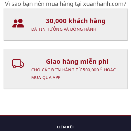
Vì sao bạn nên mua hàng tại xuanhanh.com?
30,000 khách hàng
ĐÃ TIN TƯỞNG VÀ ĐỒNG HÀNH
Giao hàng miễn phí
Đ
CHO CÁC ĐƠN HÀNG TỪ 500,000
HOẶC
MUA QUA APP
LIÊN KẾT