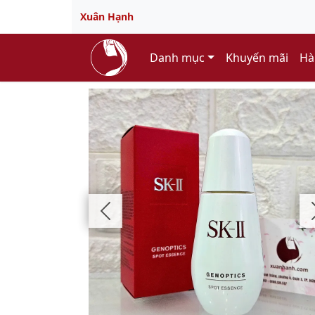
Xuân Hạnh
Danh mục
Khuyến mãi
Hà