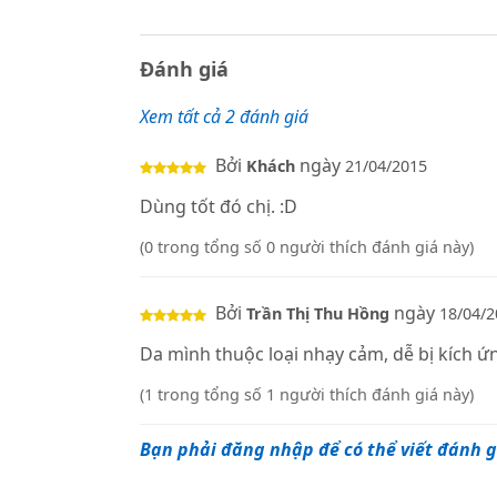
Đánh giá
Xem tất cả 2 đánh giá
Bởi
ngày
Khách
21/04/2015
Dùng tốt đó chị. :D
(0 trong tổng số 0 người thích đánh giá này)
Bởi
ngày
Trần Thị Thu Hồng
18/04/2
Da mình thuộc loại nhạy cảm, dễ bị kích ứ
(1 trong tổng số 1 người thích đánh giá này)
Bạn phải đăng nhập để có thể viết đánh g