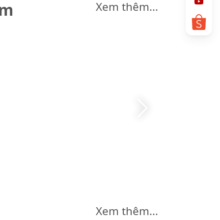
êm
Xem thêm...
Xem thêm...