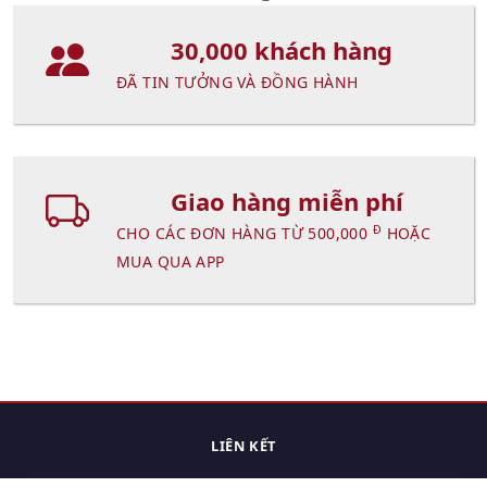
30,000 khách hàng
ĐÃ TIN TƯỞNG VÀ ĐỒNG HÀNH
Giao hàng miễn phí
Đ
CHO CÁC ĐƠN HÀNG TỪ 500,000
HOẶC
MUA QUA APP
LIÊN KẾT