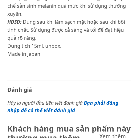
chế sản sinh melanin quá mức khi sử dụng thường
xuyên.
HDSD:
Dùng sau khi làm sạch mặt hoặc sau khi bôi
tinh chất. Sử dụng được cả sáng và tối để đạt hiệu
quả rõ ràng.
Dung tích 15ml, unbox.
Made in Japan.
Đánh giá
Hãy là người đầu tiên viết đánh giá
Bạn phải đăng
nhập để có thể viết đánh giá
Khách hàng mua sản phẩm này
thường mua thêm
Xem thêm...