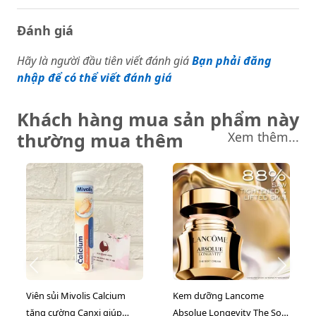
Đánh giá
Hãy là người đầu tiên viết đánh giá
Bạn phải đăng
nhập để có thể viết đánh giá
Khách hàng mua sản phẩm này
thường mua thêm
Xem thêm...
Viên sủi Mivolis Calcium
Kem dưỡng Lancome
tăng cường Canxi giúp
Absolue Longevity The Soft