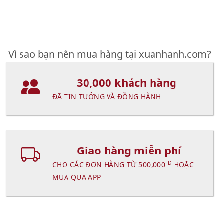
Vì sao bạn nên mua hàng tại xuanhanh.com?
30,000 khách hàng
ĐÃ TIN TƯỞNG VÀ ĐỒNG HÀNH
Giao hàng miễn phí
Đ
CHO CÁC ĐƠN HÀNG TỪ 500,000
HOẶC
MUA QUA APP