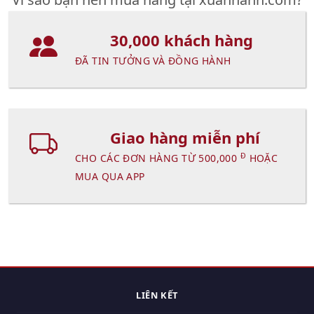
30,000 khách hàng
ĐÃ TIN TƯỞNG VÀ ĐỒNG HÀNH
Giao hàng miễn phí
Đ
CHO CÁC ĐƠN HÀNG TỪ 500,000
HOẶC
MUA QUA APP
LIÊN KẾT