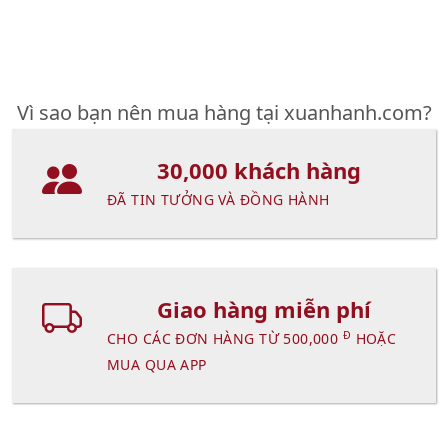
Vì sao bạn nên mua hàng tại xuanhanh.com?
30,000 khách hàng
ĐÃ TIN TƯỞNG VÀ ĐỒNG HÀNH
Giao hàng miễn phí
Đ
CHO CÁC ĐƠN HÀNG TỪ 500,000
HOẶC
MUA QUA APP