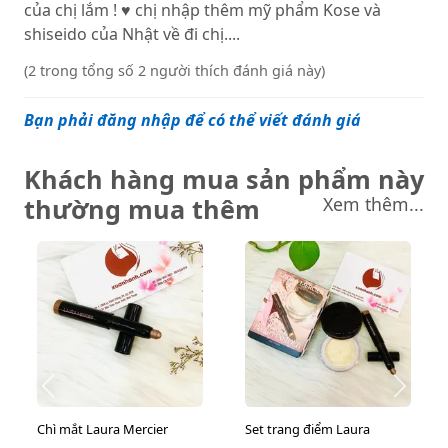
của chị lắm ! ♥ chị nhập thêm mỹ phẩm Kose và
shiseido của Nhật về đi chị....
(2 trong tổng số 2 người thích đánh giá này)
Bạn phải đăng nhập để có thể viết đánh giá
Khách hàng mua sản phẩm này
thường mua thêm
Xem thêm...
Chì mắt Laura Mercier
Set trang điểm Laura