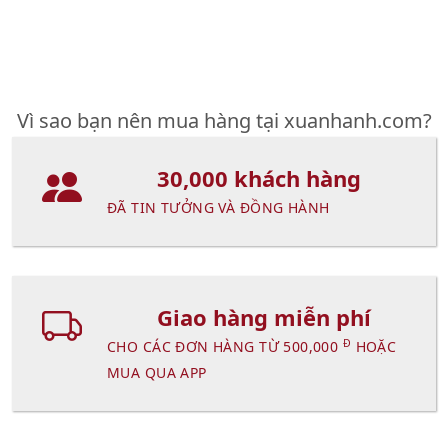
Vì sao bạn nên mua hàng tại xuanhanh.com?
30,000 khách hàng
ĐÃ TIN TƯỞNG VÀ ĐỒNG HÀNH
Giao hàng miễn phí
Đ
CHO CÁC ĐƠN HÀNG TỪ 500,000
HOẶC
MUA QUA APP