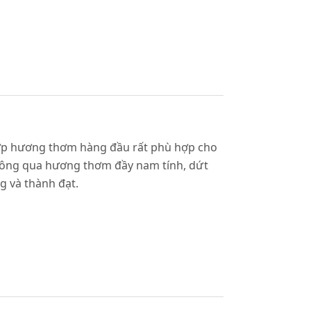
 hợp hương thơm hàng đầu rất phù hợp cho
 Thông qua hương thơm đầy nam tính, dứt
 và thành đạt.