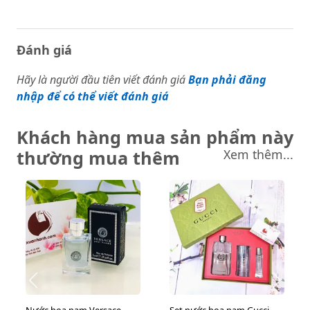
Đánh giá
Hãy là người đầu tiên viết đánh giá
Bạn phải đăng
nhập để có thể viết đánh giá
Khách hàng mua sản phẩm này
thường mua thêm
Xem thêm...