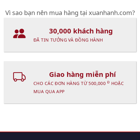
Vì sao bạn nên mua hàng tại xuanhanh.com?
30,000 khách hàng
ĐÃ TIN TƯỞNG VÀ ĐỒNG HÀNH
Giao hàng miễn phí
Đ
CHO CÁC ĐƠN HÀNG TỪ 500,000
HOẶC
MUA QUA APP