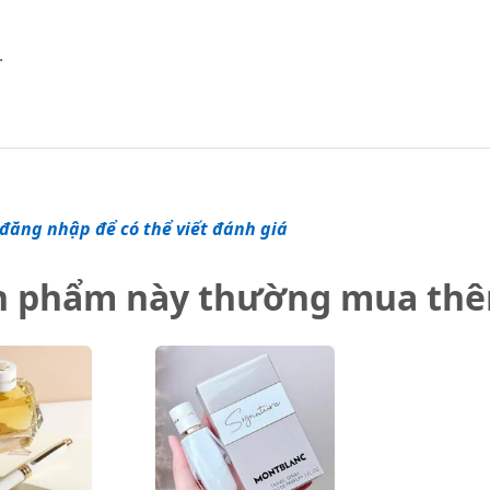
.
đăng nhập để có thể viết đánh giá
n phẩm này thường mua th