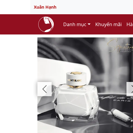
Xuân Hạnh
Danh mục
Khuyến mãi
Hà