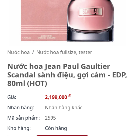
Nước hoa
Nước hoa fullsize, tester
Nước hoa Jean Paul Gaultier
Scandal sành điệu, gợi cảm - EDP,
80ml (HOT)
đ
Giá:
2,199,000
Nhãn hàng:
Nhãn hàng khác
Mã sản phẩm:
2595
Kho hàng:
Còn hàng