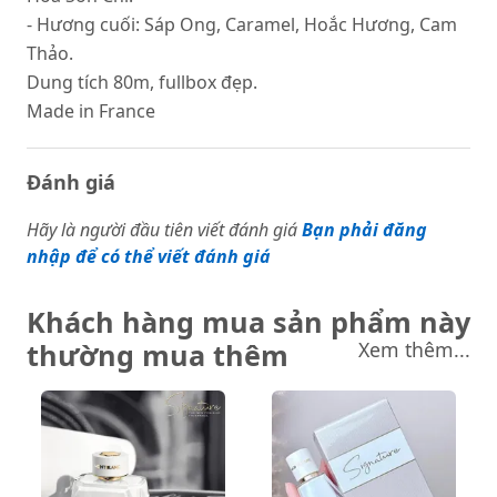
- Hương cuối: Sáp Ong, Caramel, Hoắc Hương, Cam
Thảo.
Dung tích 80m, fullbox đẹp.
Made in France
Đánh giá
Hãy là người đầu tiên viết đánh giá
Bạn phải đăng
nhập để có thể viết đánh giá
Khách hàng mua sản phẩm này
thường mua thêm
Xem thêm...