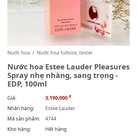
Nước hoa
Nước hoa fullsize, tester
Nước hoa Estee Lauder Pleasures
Spray nhẹ nhàng, sang trọng -
EDP, 100ml
đ
Giá:
3,190,000
Nhãn hàng:
Estee Lauder
Mã sản phẩm:
4744
Kho hàng:
Hết hàng