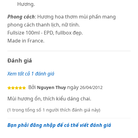
Hương.
Phong cách
:
Hương hoa thơm mùi phấn mang
phong cách thanh lịch, nữ tính.
Fullsize 100ml - EPD, fullbox đẹp.
Made in France.
Đánh giá
Xem tất cả 1 đánh giá
Bởi
ngày
Nguyen Thuy
26/04/2012
Mùi hương ổn, thích kiểu dáng chai.
(1 trong tổng số 1 người thích đánh giá này)
Bạn phải đăng nhập để có thể viết đánh giá