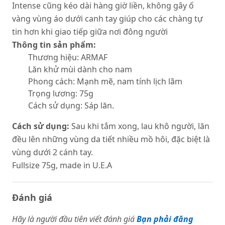
Intense cũng kéo dài hàng giờ liền, không gây ố
vàng vùng áo dưới canh tay giúp cho các chàng tự
tin hơn khi giao tiếp giữa nơi đông người
Thông tin sản phẩm:
Thương hiệu: ARMAF
Lăn khử mùi dành cho nam
Phong cách: Mạnh mẽ, nam tính lịch lãm
Trọng lương: 75g
Cách sử dụng: Sáp lăn.
Cách sử dụng:
Sau khi tắm xong, lau khô người, lăn
đều lên những vùng da tiết nhiều mồ hôi, đặc biệt là
vùng dưới 2 cánh tay.
Fullsize 75g, made in U.E.A
Đánh giá
Hãy là người đầu tiên viết đánh giá
Bạn phải đăng