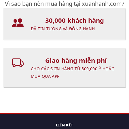
Vì sao bạn nên mua hàng tại xuanhanh.com?
30,000 khách hàng
ĐÃ TIN TƯỞNG VÀ ĐỒNG HÀNH
Giao hàng miễn phí
Đ
CHO CÁC ĐƠN HÀNG TỪ 500,000
HOẶC
MUA QUA APP
LIÊN KẾT