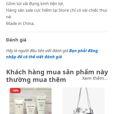
Gồm túi vải đựng kính tiện lợi.
Hàng săn sale cực hiếm tại Store chỉ có vài chiếc thui
nè.
Made in China.
Đánh giá
Hãy là người đầu tiên viết đánh giá
Bạn phải đăng
nhập để có thể viết đánh giá
Khách hàng mua sản phẩm này
thường mua thêm
Xem thêm...
-10%