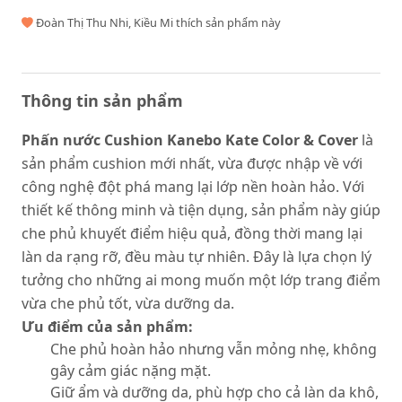
Đoàn Thị Thu Nhi, Kiều Mi thích sản phẩm này
Thông tin sản phẩm
Phấn nước Cushion Kanebo Kate Color & Cover
là
sản phẩm cushion mới nhất, vừa được nhập về với
công nghệ đột phá mang lại lớp nền hoàn hảo. Với
thiết kế thông minh và tiện dụng, sản phẩm này giúp
che phủ khuyết điểm hiệu quả, đồng thời mang lại
làn da rạng rỡ, đều màu tự nhiên. Đây là lựa chọn lý
tưởng cho những ai mong muốn một lớp trang điểm
vừa che phủ tốt, vừa dưỡng da.
Ưu điểm của sản phẩm:
Che phủ hoàn hảo nhưng vẫn mỏng nhẹ, không
gây cảm giác nặng mặt.
Giữ ẩm và dưỡng da, phù hợp cho cả làn da khô,