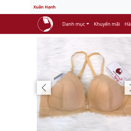
Xuân Hạnh
Danh mục
Khuyến mãi
Hà