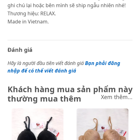
ghi chú lại hoặc bên mình sẽ ship ngẫu nhiên nhé!
Thương hiệu: RELAX.
Made in Vietnam.
Đánh giá
Hãy là người đầu tiên viết đánh giá
Bạn phải đăng
nhập để có thể viết đánh giá
Khách hàng mua sản phẩm này
thường mua thêm
Xem thêm...