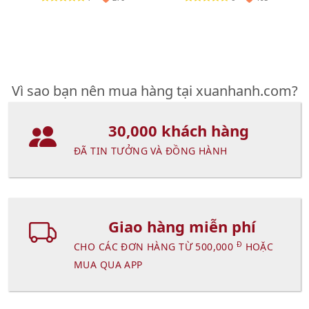
Vì sao bạn nên mua hàng tại xuanhanh.com?
30,000 khách hàng
ĐÃ TIN TƯỞNG VÀ ĐỒNG HÀNH
Giao hàng miễn phí
Đ
CHO CÁC ĐƠN HÀNG TỪ 500,000
HOẶC
MUA QUA APP