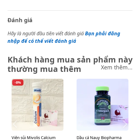
Đánh giá
Hãy là người đầu tiên viết đánh giá
Bạn phải đăng
nhập để có thể viết đánh giá
Khách hàng mua sản phẩm này
thường mua thêm
Xem thêm...
-8%
Viên sủi Mivolis Calcium
Dầu cá Nauy Biopharma