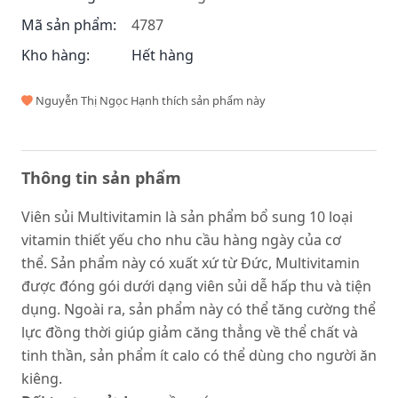
Mã sản phẩm:
4787
Kho hàng:
Hết hàng
Nguyễn Thị Ngọc Hạnh thích sản phẩm này
Thông tin sản phẩm
Viên sủi Multivitamin là sản phẩm bổ sung 10 loại
vitamin thiết yếu cho nhu cầu hàng ngày của cơ
thể. Sản phẩm này có xuất xứ từ Đức, Multivitamin
được đóng gói dưới dạng viên sủi dễ hấp thu và tiện
dụng. Ngoài ra, sản phẩm này có thể tăng cường thể
lực đồng thời giúp giảm căng thẳng về thể chất và
tinh thần, sản phẩm ít calo có thể dùng cho người ăn
kiêng.