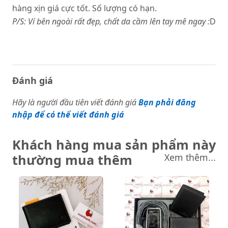
hàng xịn giá cực tốt. Số lượng có hạn.
P/S: Ví bên ngoài rất đẹp, chất da cầm lên tay mê ngay :
D
Đánh giá
Hãy là người đầu tiên viết đánh giá
Bạn phải đăng
nhập để có thể viết đánh giá
Khách hàng mua sản phẩm này
thường mua thêm
Xem thêm...