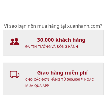
Vì sao bạn nên mua hàng tại xuanhanh.com?
30,000 khách hàng
ĐÃ TIN TƯỞNG VÀ ĐỒNG HÀNH
Giao hàng miễn phí
Đ
CHO CÁC ĐƠN HÀNG TỪ 500,000
HOẶC
MUA QUA APP