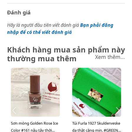
Đánh giá
Hãy là người đầu tiên viết đánh giá
Bạn phải đăng
nhập để có thể viết đánh giá
Khách hàng mua sản phẩm này
thường mua thêm
Xem thêm...
Sơn móng Golden Rose Ice
Túi Furla 1927 Skulderveske
Color #161 nâu tây thời
da thật căng mịn, #GREEN