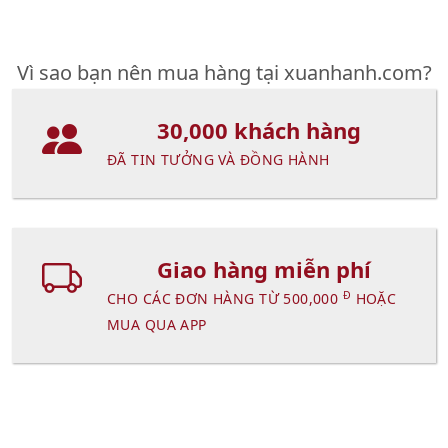
Vì sao bạn nên mua hàng tại xuanhanh.com?
30,000 khách hàng
ĐÃ TIN TƯỞNG VÀ ĐỒNG HÀNH
Giao hàng miễn phí
Đ
CHO CÁC ĐƠN HÀNG TỪ 500,000
HOẶC
MUA QUA APP