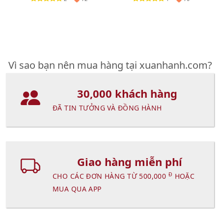
Vì sao bạn nên mua hàng tại xuanhanh.com?
30,000 khách hàng
ĐÃ TIN TƯỞNG VÀ ĐỒNG HÀNH
Giao hàng miễn phí
Đ
CHO CÁC ĐƠN HÀNG TỪ 500,000
HOẶC
MUA QUA APP