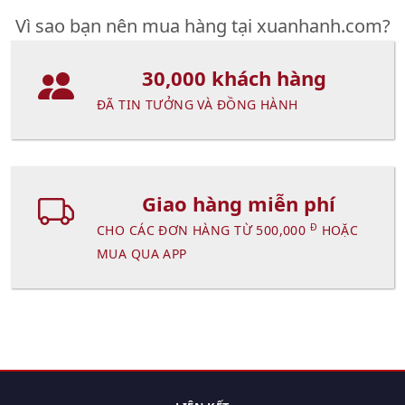
Vì sao bạn nên mua hàng tại xuanhanh.com?
30,000 khách hàng
ĐÃ TIN TƯỞNG VÀ ĐỒNG HÀNH
Giao hàng miễn phí
Đ
CHO CÁC ĐƠN HÀNG TỪ 500,000
HOẶC
MUA QUA APP