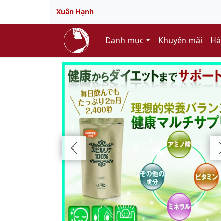
Xuân Hạnh
Danh mục
Khuyến mãi
Hà