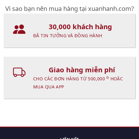
Vì sao bạn nên mua hàng tại xuanhanh.com?
30,000 khách hàng
ĐÃ TIN TƯỞNG VÀ ĐỒNG HÀNH
Giao hàng miễn phí
Đ
CHO CÁC ĐƠN HÀNG TỪ 500,000
HOẶC
MUA QUA APP