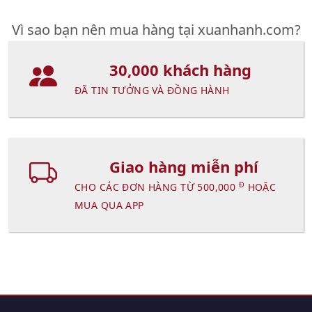
Vì sao bạn nên mua hàng tại xuanhanh.com?
30,000 khách hàng
ĐÃ TIN TƯỞNG VÀ ĐỒNG HÀNH
Giao hàng miễn phí
Đ
CHO CÁC ĐƠN HÀNG TỪ 500,000
HOẶC
MUA QUA APP